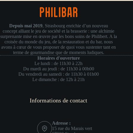
Depuis mai 2019
, Strasbourg enrichie d’un nouveau
concept alliant le jeu de société et la brasserie : une alchimie
surprenante mise en œuvre par les bons soins de Philibert. A la
croisée du monde du jeu, de la restauration et du bar, nous
avons à cœur de vous proposer de quoi vous sustenter tant en
terme de gourmandise que de moments ludiques.
Horaires d'ouverture
Le lundi : de 11h30 à 22h
Du mardi au jeudi : de 11h30 à 00h00
Du vendredi au samedi : de 11h30 à 01h00
Le dimanche : de 12h à 21h
Informations de contact
Adresse :
15 rue du Marais vert