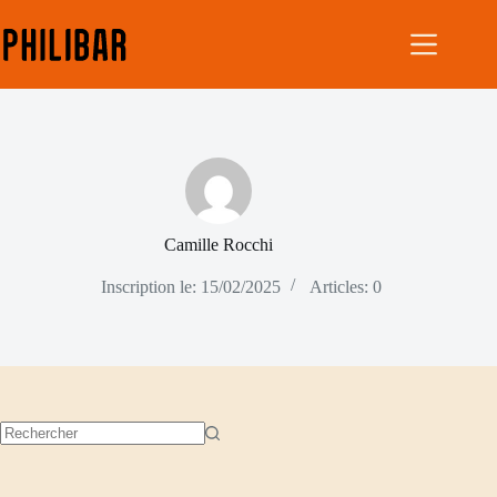
Camille Rocchi
Inscription le: 15/02/2025
Articles: 0