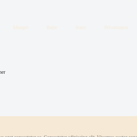
Manger
Boire
Jouer
Privatisation
ner