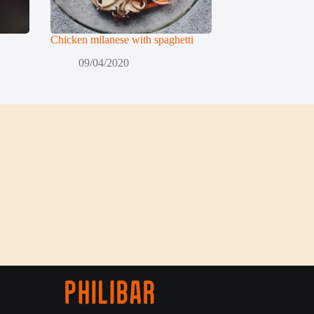
Chicken milanese with spaghetti
09/04/2020