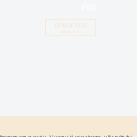
03 90 40 33 39
Réservation