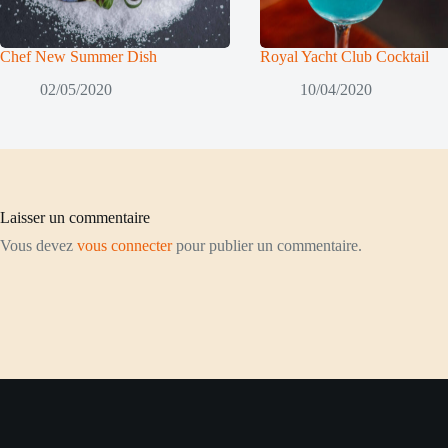
Chef New Summer Dish
Royal Yacht Club Cocktail
02/05/2020
10/04/2020
Laisser un commentaire
Vous devez
vous connecter
pour publier un commentaire.