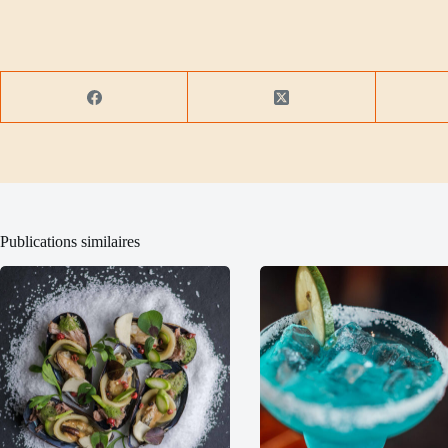
Publications similaires