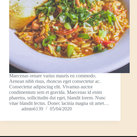
Maecenas ornare varius mauris eu commodo.
Aenean nibh risus, rhoncus eget consectetur ac.
Consectetur adipiscing elit. Vivamus auctor
condimentum sem et gravida. Maecenas id enim
pharetra, sollicitudin dui eget, blandit lorem. Nunc
vitae blandit lectus. Donec lacinia magna sit amet…
admin6139
05/04/2020